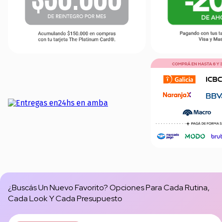
¿Buscás Un Nuevo Favorito? Opciones Para Cada Rutina,
Cada Look Y Cada Presupuesto