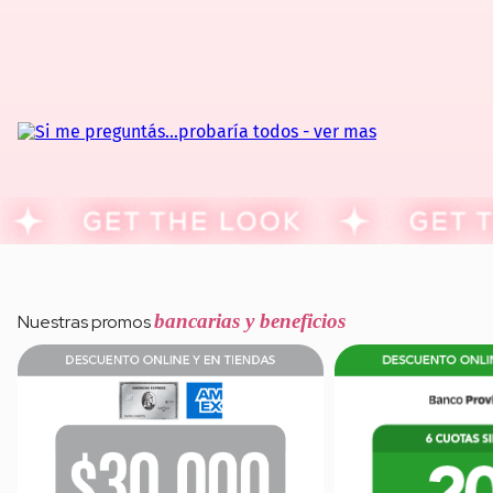
bancarias y beneficios
Nuestras promos