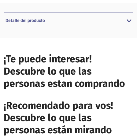
Detalle del producto
¡Te puede interesar!
Descubre lo que las
personas estan comprando
¡Recomendado para vos!
Descubre lo que las
personas están mirando