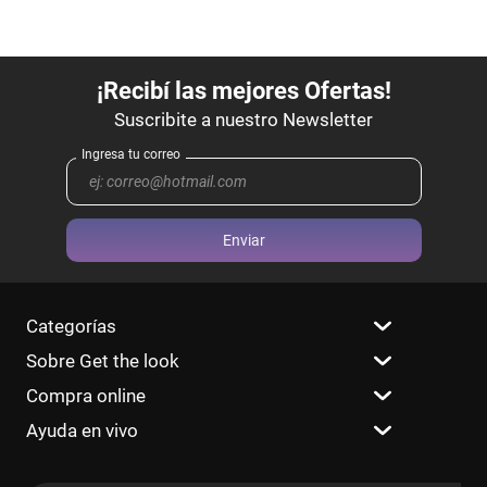
Enviar
Categorías
Sobre Get the look
Compra online
Ayuda en vivo