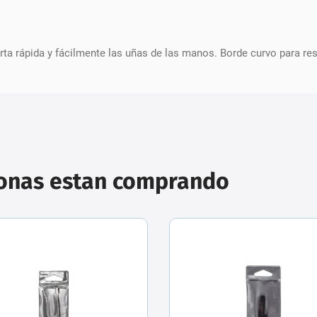
 rápida y fácilmente las uñas de las manos. Borde curvo para resp
sonas estan comprando