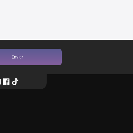
Enviar