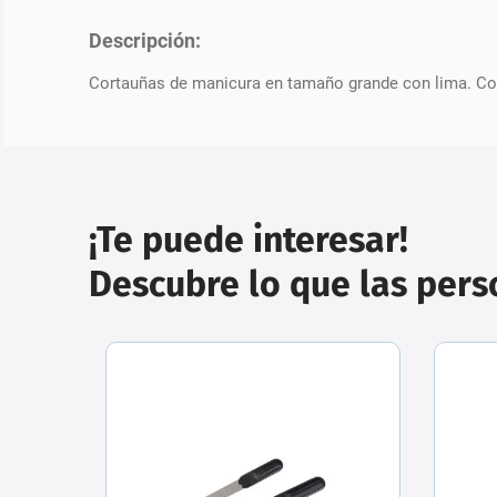
Descripción:
Cortauñas de manicura en tamaño grande con lima. Corta
¡Te puede interesar!
Descubre lo que las per