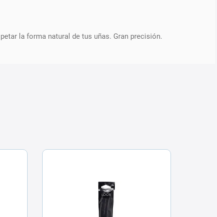
etar la forma natural de tus uñas. Gran precisión.