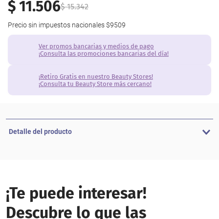
$
11
.
506
$
15
.
342
Precio sin impuestos nacionales
$9509
Ver promos bancarias y medios de pago
¡Consulta las promociones bancarias del día!
¡Retiro Gratis en nuestro Beauty Stores!
¡Consulta tu Beauty Store más cercano!
Detalle del producto
¡Te puede interesar!
Descubre lo que las