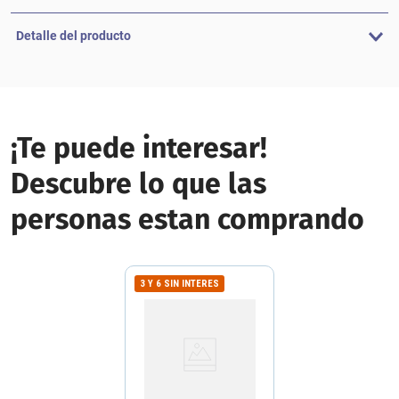
Detalle del producto
¡Te puede interesar!
Descubre lo que las
personas estan comprando
3 Y 6 SIN INTERES