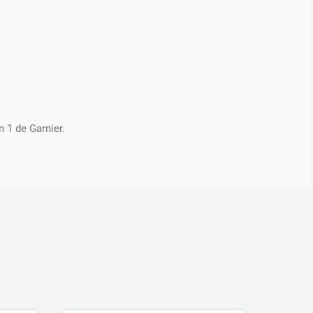
 1 de Garnier.