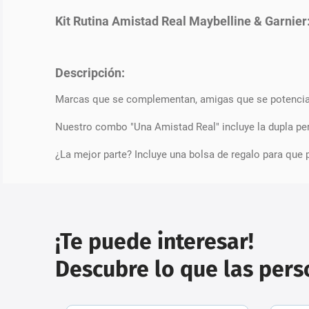
Kit Rutina Amistad Real Maybelline & Garnier
Descripción:
Marcas que se complementan, amigas que se potencia
Nuestro combo "Una Amistad Real" incluye la dupla per
¿La mejor parte? Incluye una bolsa de regalo para que 
¡Te puede interesar!
Descubre lo que las per