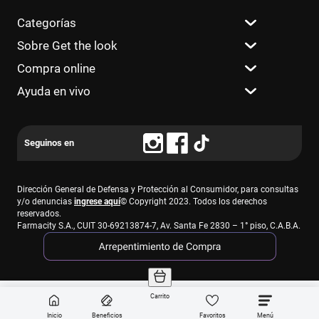
Categorías
Sobre Get the look
Compra online
Ayuda en vivo
Dirección General de Defensa y Protección al Consumidor, para consultas
y/o denuncias
ingrese aquí
© Copyright 2023. Todos los derechos
reservados.
Farmacity S.A., CUIT 30-69213874-7, Av. Santa Fe 2830 – 1° piso, C.A.B.A.
Carrito
Inicio
Beneficios
Favoritos