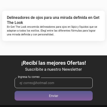
Delineadores de ojos para una mirada definida en Get
The Look
En Get The Look encontrás delineadores para ojos en lápiz y líquidos que se
adaptan a todos los estilos. Elegí entre las diferentes fórmulas para lograr
una mirada definida y con personalidad.
Enviar