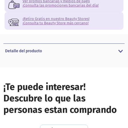
Ver promos bancarias y medios de pago
¡Consulta las promociones bancarias del día!
¡Retiro Gratis en nuestro Beauty Stores!
¡Consulta tu Beauty Store más cercano!
Detalle del producto
¡Te puede interesar!
Descubre lo que las
personas estan comprando