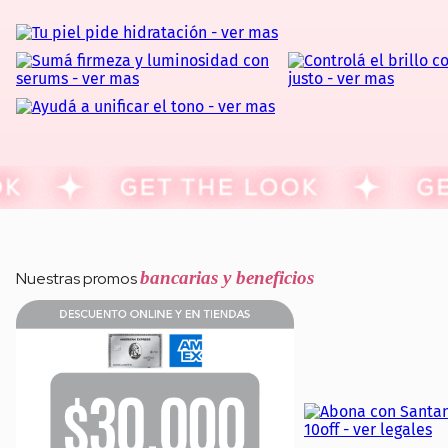
bancarias y beneficios
Nuestras promos