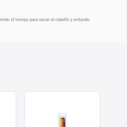
yendo el tiempo para secar el cabello y evitando