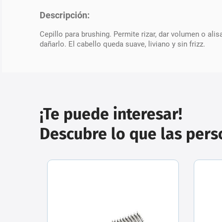
Descripción:
Cepillo para brushing. Permite rizar, dar volumen o ali
dañarlo. El cabello queda suave, liviano y sin frizz.
¡Te puede interesar!
Descubre lo que las per