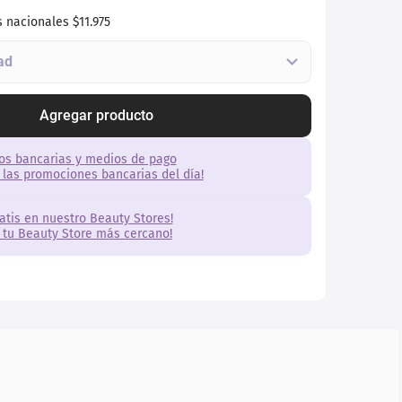
s nacionales
$11.975
Agregar producto
os bancarias y medios de pago
 las promociones bancarias del día!
ratis en nuestro Beauty Stores!
 tu Beauty Store más cercano!