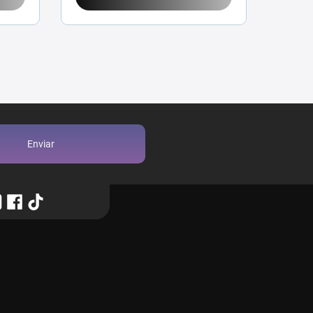
Enviar