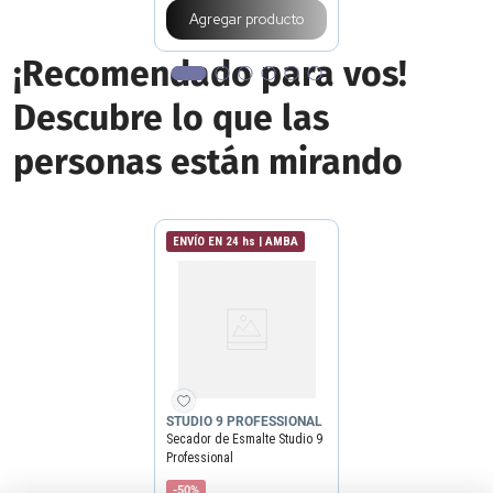
Agregar producto
¡Recomendado para vos!
Descubre lo que las
personas están mirando
ENVÍO EN 24 hs | AMBA
STUDIO 9 PROFESSIONAL
Secador de Esmalte Studio 9
Professional
-50%