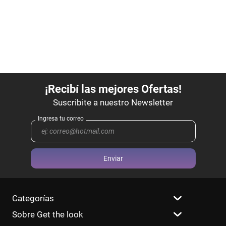
Enviar
Categorías
Sobre Get the look