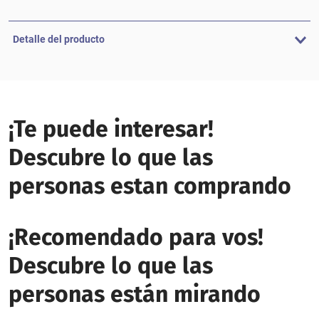
Detalle del producto
¡Te puede interesar!
Descubre lo que las
personas estan comprando
¡Recomendado para vos!
Descubre lo que las
personas están mirando