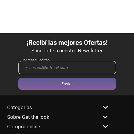
Enviar
Categorías
Sobre Get the look
Compra online