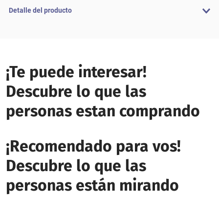
Detalle del producto
¡Te puede interesar!
Descubre lo que las
personas estan comprando
¡Recomendado para vos!
Descubre lo que las
personas están mirando