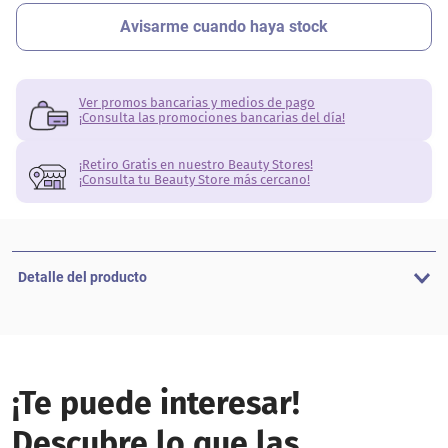
Ver promos bancarias y medios de pago
¡Consulta las promociones bancarias del día!
¡Retiro Gratis en nuestro Beauty Stores!
¡Consulta tu Beauty Store más cercano!
Detalle del producto
¡Te puede interesar!
Descubre lo que las