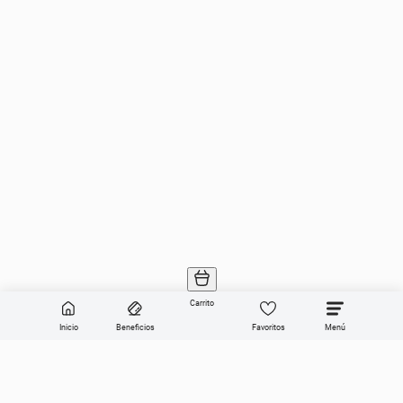
Carrito
Inicio
Beneficios
Favoritos