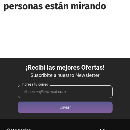
personas están mirando
Enviar