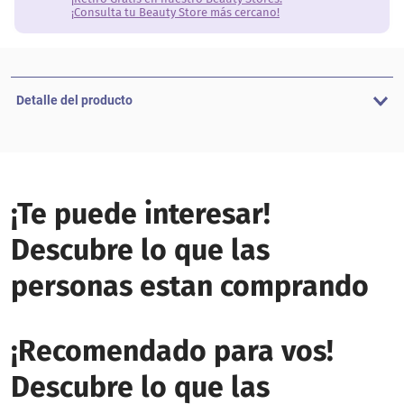
¡Consulta tu Beauty Store más cercano!
Detalle del producto
¡Te puede interesar!
Descubre lo que las
personas estan comprando
¡Recomendado para vos!
Descubre lo que las