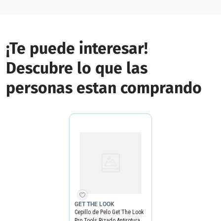
¡Te puede interesar!
Descubre lo que las
personas estan comprando
GET THE LOOK
Cepillo de Pelo Get The Look
Pro Tools Rizado Antirotura