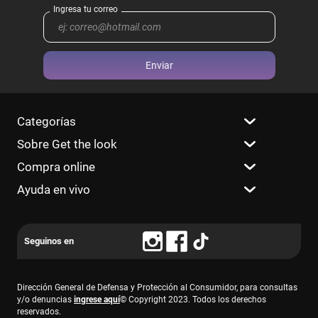
Enviar
Categorías
Sobre Get the look
Compra online
Ayuda en vivo
Dirección General de Defensa y Protección al Consumidor, para consultas
y/o denuncias
ingrese aquí
© Copyright 2023. Todos los derechos
reservados.