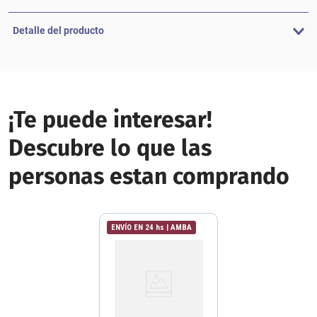
Detalle del producto
¡Te puede interesar!
Descubre lo que las
personas estan comprando
ENVÍO EN 24 hs | AMBA