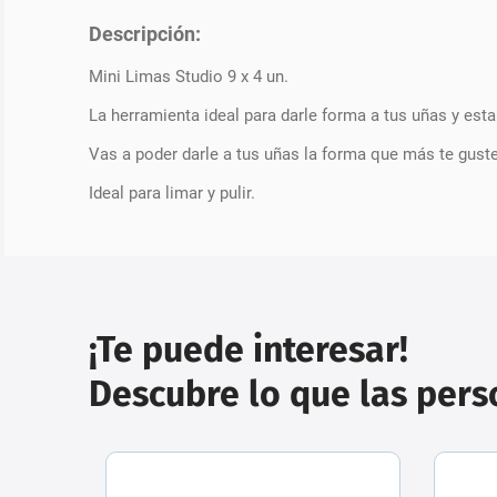
Descripción:
Mini Limas Studio 9 x 4 un.
La herramienta ideal para darle forma a tus uñas y esta
Vas a poder darle a tus uñas la forma que más te guste
Ideal para limar y pulir.
¡Te puede interesar!
Descubre lo que las per