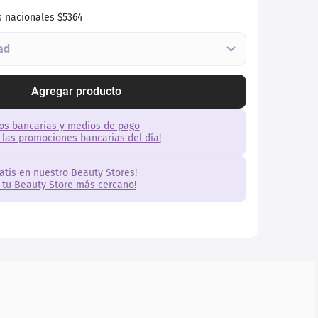
s nacionales
$5364
Agregar producto
os bancarias y medios de pago
 las promociones bancarias del día!
ratis en nuestro Beauty Stores!
 tu Beauty Store más cercano!