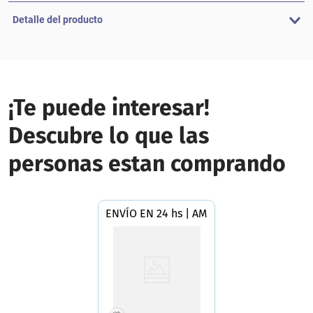
Detalle del producto
¡Te puede interesar!
Descubre lo que las
personas estan comprando
ENVÍO EN 24 hs | AMBA