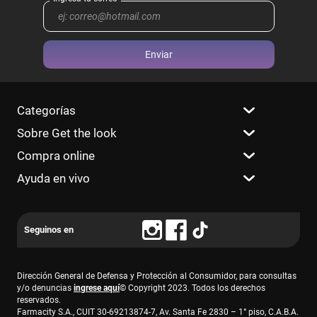
Enviar
Categorías
Sobre Get the look
Compra online
Ayuda en vivo
Dirección General de Defensa y Protección al Consumidor, para consultas
y/o denuncias
ingrese aquí
© Copyright 2023. Todos los derechos
reservados.
Farmacity S.A., CUIT 30-69213874-7, Av. Santa Fe 2830 – 1° piso, C.A.B.A.