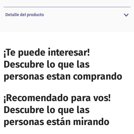
Detalle del producto
¡Te puede interesar!
Descubre lo que las
personas estan comprando
¡Recomendado para vos!
Descubre lo que las
personas están mirando