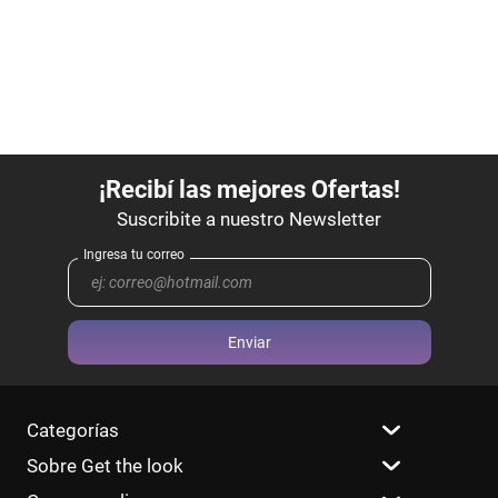
Enviar
Categorías
Sobre Get the look