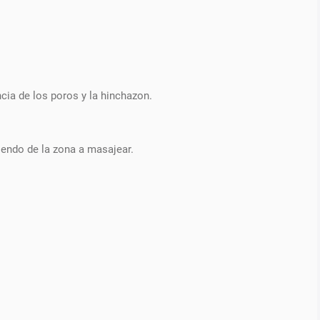
ncia de los poros y la hinchazon.
diendo de la zona a masajear.