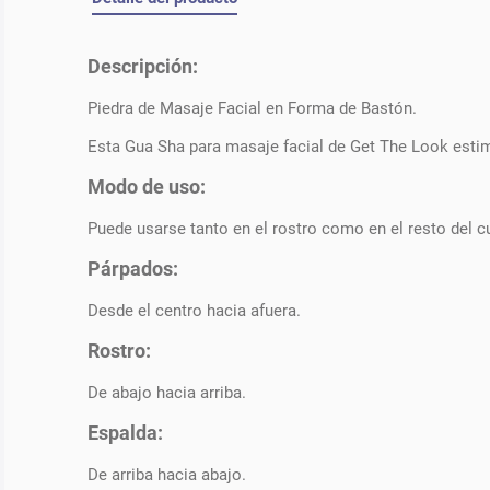
Descripción:
Piedra de Masaje Facial en Forma de Bastón.
Esta Gua Sha para masaje facial de Get The Look estimul
Modo de uso:
Puede usarse tanto en el rostro como en el resto del cu
Párpados:
Desde el centro hacia afuera.
Rostro:
De abajo hacia arriba.
Espalda:
De arriba hacia abajo.