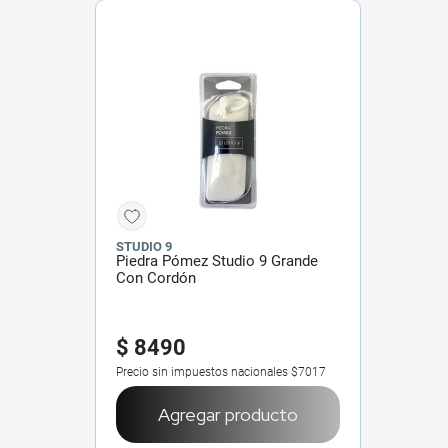
STUDIO 9
Piedra Pómez Studio 9 Grande
Con Cordón
$
8490
Precio sin impuestos nacionales
$7017
Agregar producto