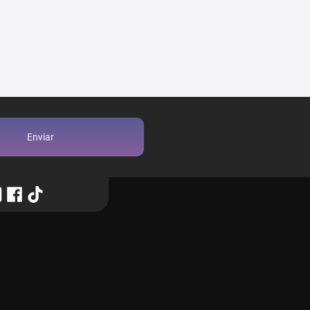
Enviar