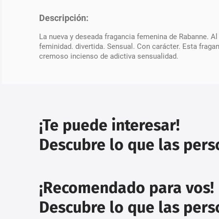
Descripción:
La nueva y deseada fragancia femenina de Rabanne. Al t
feminidad. divertida. Sensual. Con carácter. Esta frag
cremoso incienso de adictiva sensualidad.
¡Te puede interesar!
Descubre lo que las per
¡Recomendado para vos!
Descubre lo que las per