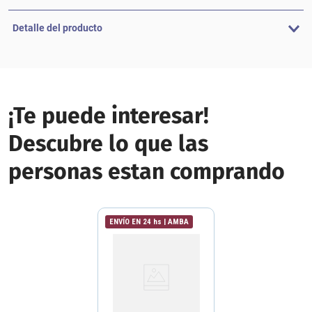
Detalle del producto
¡Te puede interesar!
Descubre lo que las
personas estan comprando
ENVÍO EN 24 hs | AMBA