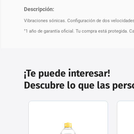
Descripción:
Vibraciones sónicas. Configuración de dos velocidade
"1 año de garantía oficial. Tu compra está protegida. 
¡Te puede interesar!
Descubre lo que las per