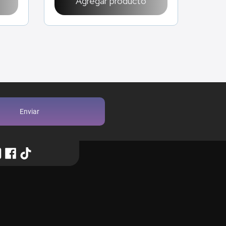
Agregar producto
Enviar