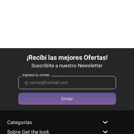
Enviar
Categorías
Sobre Get the look