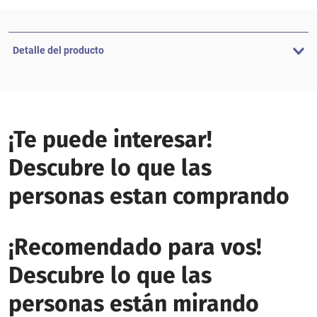
Detalle del producto
¡Te puede interesar!
Descubre lo que las
personas estan comprando
¡Recomendado para vos!
Descubre lo que las
personas están mirando