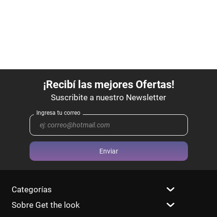
Enviar
Categorías
Sobre Get the look