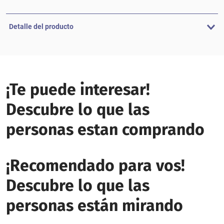
Detalle del producto
¡Te puede interesar!
Descubre lo que las
personas estan comprando
¡Recomendado para vos!
Descubre lo que las
personas están mirando