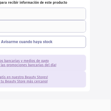
os bancarias y medios de pago
 las promociones bancarias del día!
ratis en nuestro Beauty Stores!
 tu Beauty Store más cercano!