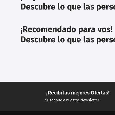
Descubre lo que las per
¡Recomendado para vos!
Descubre lo que las per