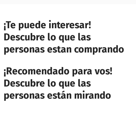
¡Te puede interesar!
Descubre lo que las
personas estan comprando
¡Recomendado para vos!
Descubre lo que las
personas están mirando