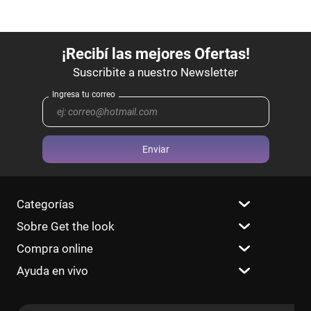
Enviar
Categorías
Sobre Get the look
Compra online
Ayuda en vivo