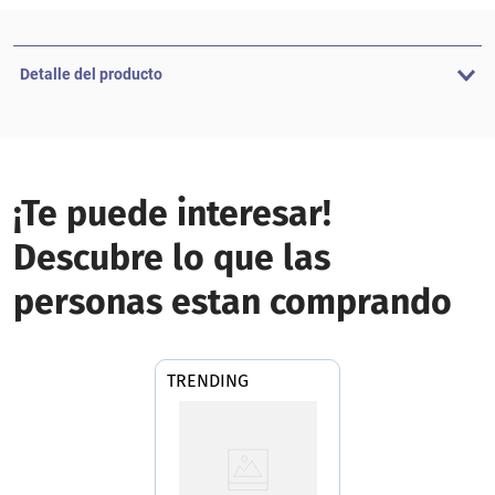
Detalle del producto
¡Te puede interesar!
Descubre lo que las
personas estan comprando
TRENDING