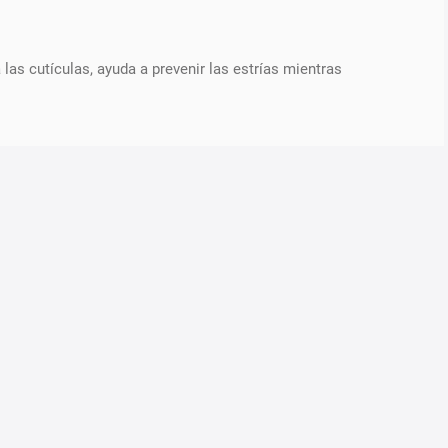
las cutículas, ayuda a prevenir las estrías mientras