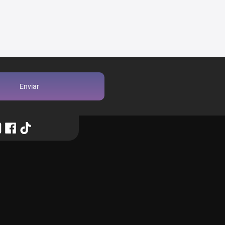
Enviar