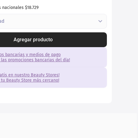
s nacionales
$18.729
Agregar producto
os bancarias y medios de pago
 las promociones bancarias del día!
ratis en nuestro Beauty Stores!
 tu Beauty Store más cercano!