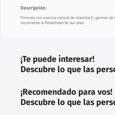
Descripción:
Fórmula con esencia natural de vitamina E, germen de tr
incrementa la flexibilidad de las uñas
¡Te puede interesar!
Descubre lo que las per
¡Recomendado para vos!
Descubre lo que las per