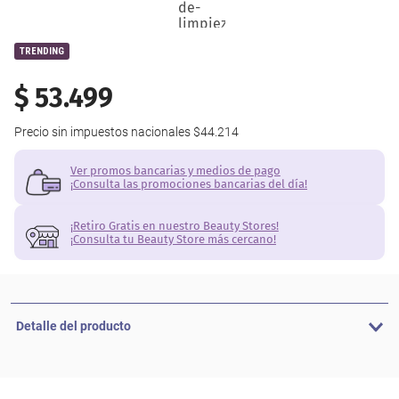
TRENDING
$
53
.
499
Precio sin impuestos nacionales
$44.214
Ver promos bancarias y medios de pago
¡Consulta las promociones bancarias del día!
¡Retiro Gratis en nuestro Beauty Stores!
¡Consulta tu Beauty Store más cercano!
Detalle del producto