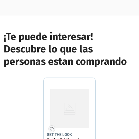
¡Te puede interesar!
Descubre lo que las
personas estan comprando
GET THE LOOK