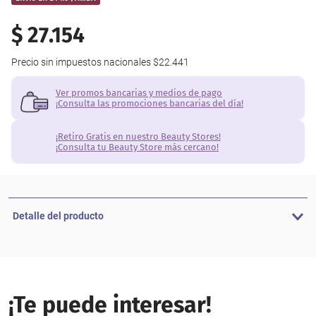
$
27
.
154
Precio sin impuestos nacionales
$22.441
Ver promos bancarias y medios de pago
¡Consulta las promociones bancarias del día!
¡Retiro Gratis en nuestro Beauty Stores!
¡Consulta tu Beauty Store más cercano!
Detalle del producto
¡Te puede interesar!