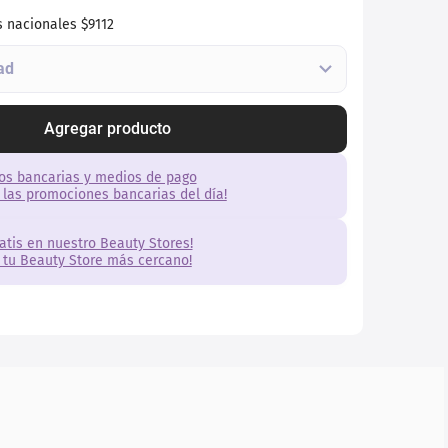
s nacionales
$9112
Agregar producto
os bancarias y medios de pago
 las promociones bancarias del día!
ratis en nuestro Beauty Stores!
 tu Beauty Store más cercano!