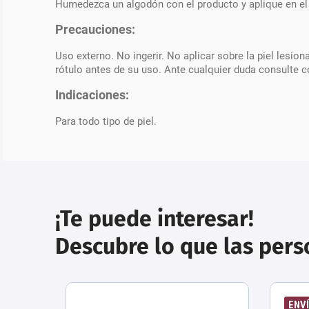
Humedezca un algodón con el producto y aplique en el ro
Precauciones:
Uso externo. No ingerir. No aplicar sobre la piel lesio
rótulo antes de su uso. Ante cualquier duda consulte 
Indicaciones:
Para todo tipo de piel.
¡Te puede interesar!
Descubre lo que las per
ENVÍ