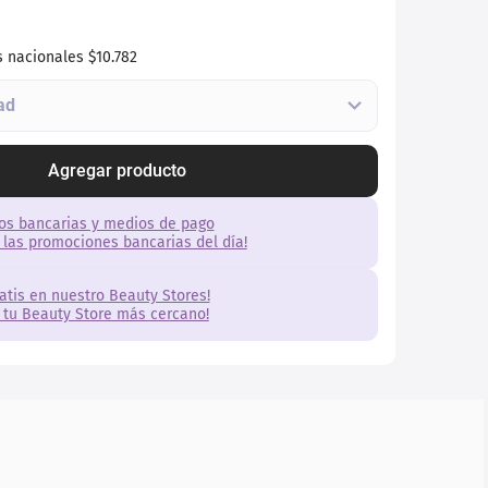
s nacionales
$10.782
Agregar producto
os bancarias y medios de pago
 las promociones bancarias del día!
ratis en nuestro Beauty Stores!
 tu Beauty Store más cercano!