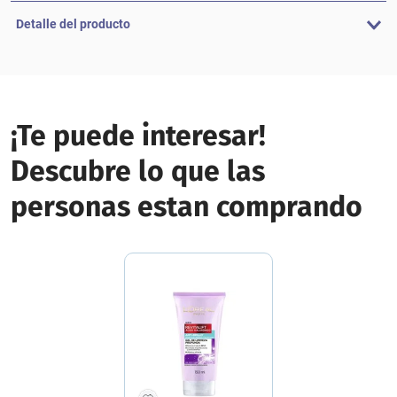
Detalle del producto
¡Te puede interesar!
Descubre lo que las
personas estan comprando