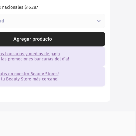
s nacionales
$16.287
Agregar producto
os bancarias y medios de pago
 las promociones bancarias del día!
ratis en nuestro Beauty Stores!
 tu Beauty Store más cercano!