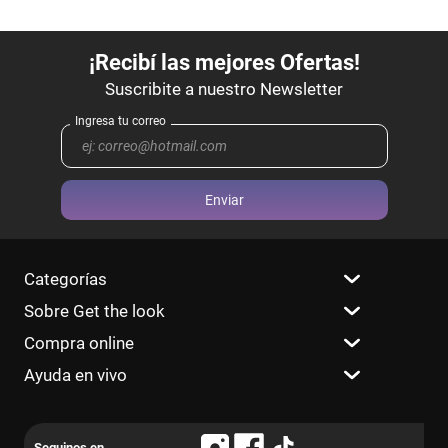
Enviar
Categorías
Sobre Get the look
Compra online
Ayuda en vivo