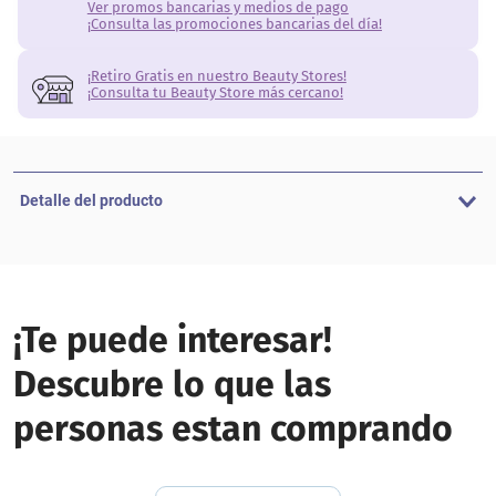
Ver promos bancarias y medios de pago
¡Consulta las promociones bancarias del día!
¡Retiro Gratis en nuestro Beauty Stores!
¡Consulta tu Beauty Store más cercano!
Detalle del producto
¡Te puede interesar!
Descubre lo que las
personas estan comprando