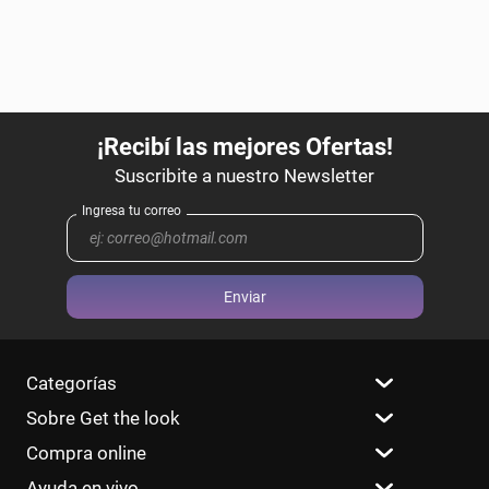
Enviar
Categorías
Sobre Get the look
Compra online
Ayuda en vivo