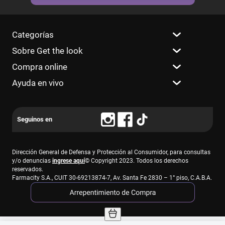
Categorías
Sobre Get the look
Compra online
Ayuda en vivo
Dirección General de Defensa y Protección al Consumidor, para consultas
y/o denuncias
ingrese aquí
© Copyright 2023. Todos los derechos
reservados.
Farmacity S.A., CUIT 30-69213874-7, Av. Santa Fe 2830 – 1° piso, C.A.B.A.