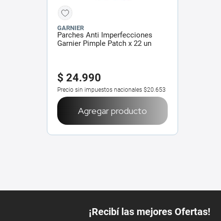
GARNIER
Parches Anti Imperfecciones
Garnier Pimple Patch x 22 un
$
24
.
990
Precio sin impuestos nacionales
$20.653
Agregar producto