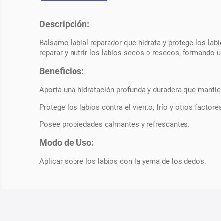
Descripción:
Bálsamo labial reparador que hidrata y protege los labi
reparar y nutrir los labios secos o resecos, formando un
Beneficios:
Aporta una hidratación profunda y duradera que mantie
Protege los labios contra el viento, frío y otros factor
Posee propiedades calmantes y refrescantes.
Modo de Uso:
Aplicar sobre los labios con la yema de los dedos.