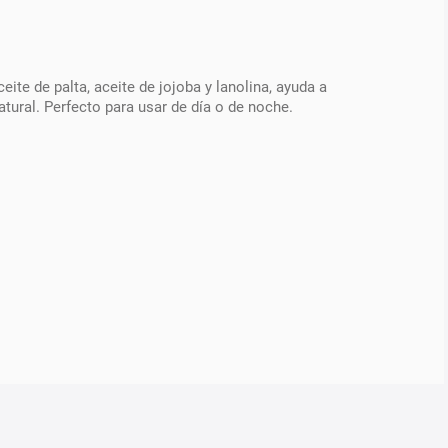
te de palta, aceite de jojoba y lanolina, ayuda a
atural. Perfecto para usar de día o de noche.