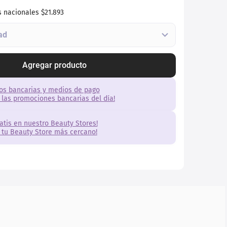
s nacionales
$21.893
Agregar producto
os bancarias y medios de pago
 las promociones bancarias del día!
ratis en nuestro Beauty Stores!
 tu Beauty Store más cercano!