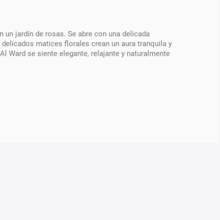
 un jardín de rosas. Se abre con una delicada
os delicados matices florales crean un aura tranquila y
 Al Ward se siente elegante, relajante y naturalmente