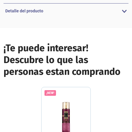
Detalle del producto
¡Te puede interesar!
Descubre lo que las
personas estan comprando
¡NEW!