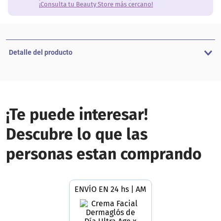
¡Consulta tu Beauty Store más cercano!
Detalle del producto
¡Te puede interesar!
Descubre lo que las
personas estan comprando
ENVÍO EN 24 hs | AMBA