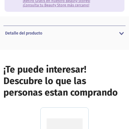
¡Retiro Gratis en nuestro Beauty Stores!
¡Consulta tu Beauty Store más cercano!
Detalle del producto
¡Te puede interesar!
Descubre lo que las
personas estan comprando