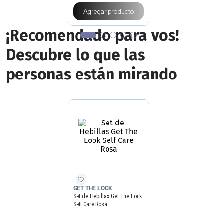
Agregar producto
¡Recomendado para vos!
Descubre lo que las
personas están mirando
GET THE LOOK
Set de Hebillas Get The Look
Self Care Rosa