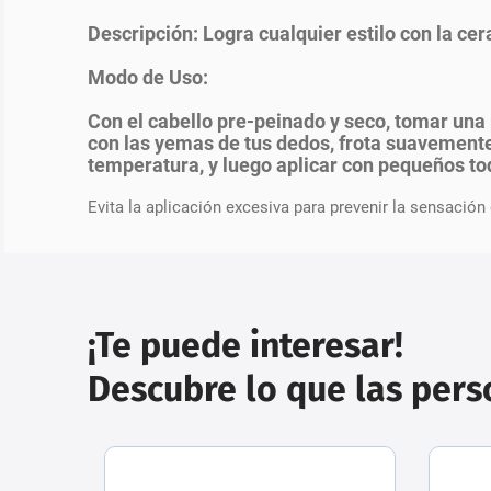
Descripción: Logra cualquier estilo con la c
Modo de Uso:
Con el cabello pre-peinado y seco, tomar un
con las yemas de tus dedos, frota suavement
temperatura, y luego aplicar con pequeños toq
Evita la aplicación excesiva para prevenir la sensación
¡Te puede interesar!
Descubre lo que las per