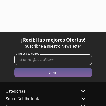
Enviar
Categorías
Sobre Get the look